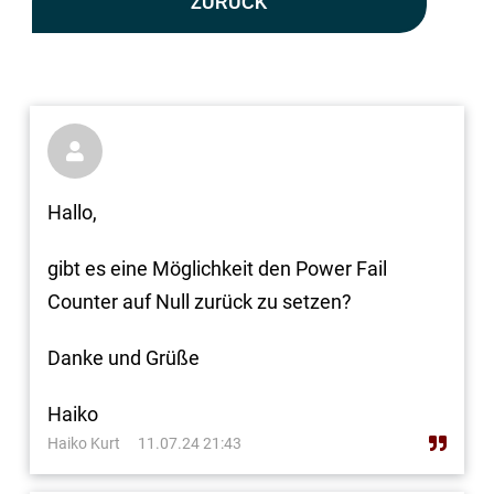
ZURÜCK

Hallo,
gibt es eine Möglichkeit den Power Fail
Counter auf Null zurück zu setzen?
Danke und Grüße
Haiko
Haiko Kurt
11.07.24 21:43