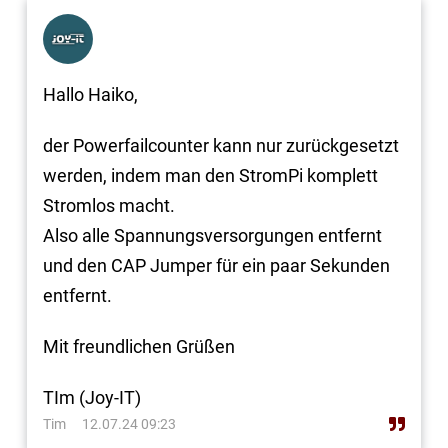
Hallo Haiko,
der Powerfailcounter kann nur zurückgesetzt
werden, indem man den StromPi komplett
Stromlos macht.
Also alle Spannungsversorgungen entfernt
und den CAP Jumper für ein paar Sekunden
entfernt.
Mit freundlichen Grüßen
TIm (Joy-IT)
Tim
12.07.24 09:23