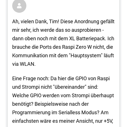

Ah, vielen Dank, Tim! Diese Anordnung gefällt
mir sehr, ich werde das so ausprobieren -
dann oben noch mit dem XL Batteriepack. Ich
brauche die Ports des Raspi Zero W nicht, die
Kommunikation mit dem "Hauptsystem" läuft
via WLAN.
Eine Frage noch: Da hier die GPIO von Raspi
und Strompi nicht "übereinander" sind:
Welche GPIO werden vom Strompi überhaupt
benötigt? Beispielsweise nach der
Programmierung im Serialless Modus? Am
einfachsten wäre es meiner Ansicht, nur +5V,