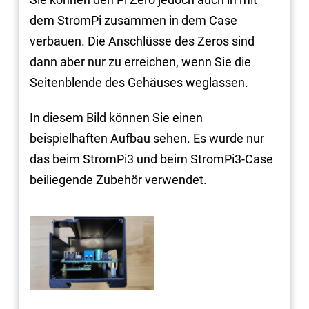
dem StromPi zusammen in dem Case
verbauen. Die Anschlüsse des Zeros sind
dann aber nur zu erreichen, wenn Sie die
Seitenblende des Gehäuses weglassen.
In diesem Bild können Sie einen
beispielhaften Aufbau sehen. Es wurde nur
das beim StromPi3 und beim StromPi3-Case
beiliegende Zubehör verwendet.