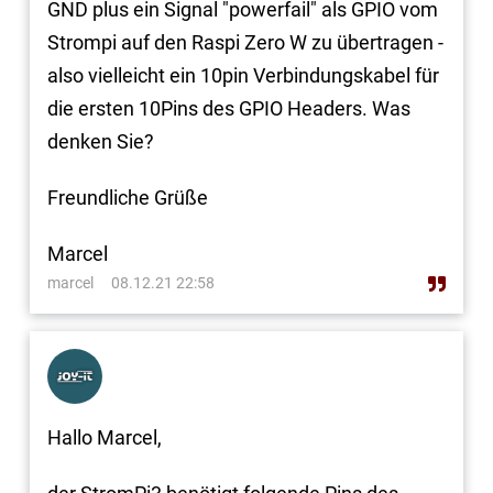
GND plus ein Signal "powerfail" als GPIO vom
Strompi auf den Raspi Zero W zu übertragen -
also vielleicht ein 10pin Verbindungskabel für
die ersten 10Pins des GPIO Headers. Was
denken Sie?
Freundliche Grüße
Marcel
marcel
08.12.21 22:58
Hallo Marcel,