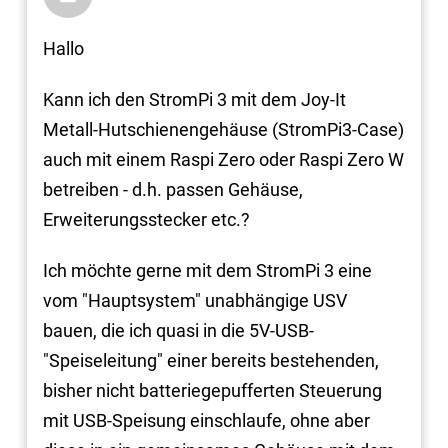
Hallo
Kann ich den StromPi 3 mit dem Joy-It
Metall-Hutschienengehäuse (StromPi3-Case)
auch mit einem Raspi Zero oder Raspi Zero W
betreiben - d.h. passen Gehäuse,
Erweiterungsstecker etc.?
Ich möchte gerne mit dem StromPi 3 eine
vom "Hauptsystem" unabhängige USV
bauen, die ich quasi in die 5V-USB-
"Speiseleitung" einer bereits bestehenden,
bisher nicht batteriegepufferten Steuerung
mit USB-Speisung einschlaufe, ohne aber