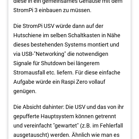
diese in ein gemeinsames Gehäuse mit dem
StromPi 3 einbauen zu müssen.
Die StromPi USV würde dann auf der
Hutschiene im selben Schaltkasten in Nähe
dieses bestehenden Systems montiert und
via USB-"Networking" die notwendigen
Signale für Shutdown bei längerem
Stromausfall etc. liefern. Für diese einfache
Aufgabe würde ein Raspi Zero vollauf
genügen.
Die Absicht dahinter: Die USV und das von ihr
gepufferte Hauptsystem können getrennt
und vereinfacht "gewartet" (z.B. im Fehlerfall
ausgetauscht) werden. Ähnlich wie man es