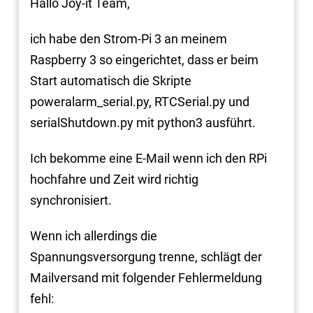
Hallo Joy-it Team,
ich habe den Strom-Pi 3 an meinem
Raspberry 3 so eingerichtet, dass er beim
Start automatisch die Skripte
poweralarm_serial.py, RTCSerial.py und
serialShutdown.py mit python3 ausführt.
Ich bekomme eine E-Mail wenn ich den RPi
hochfahre und Zeit wird richtig
synchronisiert.
Wenn ich allerdings die
Spannungsversorgung trenne, schlägt der
Mailversand mit folgender Fehlermeldung
fehl: