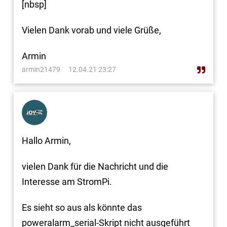
[nbsp]
Vielen Dank vorab und viele Grüße,
Armin
armin21479
12.04.21 23:27
Hallo Armin,
vielen Dank für die Nachricht und die
Interesse am StromPi.
Es sieht so aus als könnte das
poweralarm_serial-Skript nicht ausgeführt