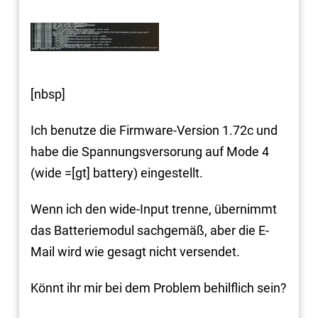
[nbsp]
Ich benutze die Firmware-Version 1.72c und
habe die Spannungsversorung auf Mode 4
(wide =[gt] battery) eingestellt.
Wenn ich den wide-Input trenne, übernimmt
das Batteriemodul sachgemäß, aber die E-
Mail wird wie gesagt nicht versendet.
Könnt ihr mir bei dem Problem behilflich sein?