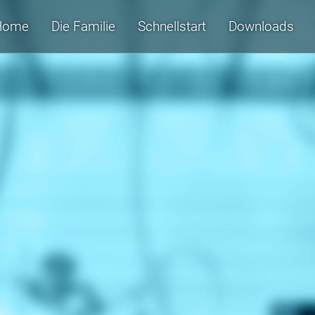
Home
Die Familie
Schnellstart
Downloads